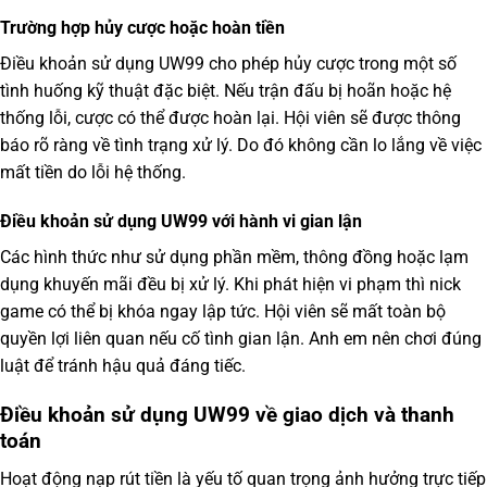
Trường hợp hủy cược hoặc hoàn tiền
Điều khoản sử dụng UW99
cho phép hủy cược trong một số
tình huống kỹ thuật đặc biệt. Nếu trận đấu bị hoãn hoặc hệ
thống lỗi, cược có thể được hoàn lại. Hội viên sẽ được thông
báo rõ ràng về tình trạng xử lý. Do đó không cần lo lắng về việc
mất tiền do lỗi hệ thống.
Điều khoản sử dụng UW99 với hành vi gian lận
Các hình thức như sử dụng phần mềm, thông đồng hoặc lạm
dụng khuyến mãi đều bị xử lý. Khi phát hiện vi phạm thì nick
game có thể bị khóa ngay lập tức. Hội viên sẽ mất toàn bộ
quyền lợi liên quan nếu cố tình gian lận. Anh em nên chơi đúng
luật để tránh hậu quả đáng tiếc.
Điều khoản sử dụng UW99 về giao dịch và thanh
toán
Hoạt động nạp rút tiền là yếu tố quan trọng ảnh hưởng trực tiếp