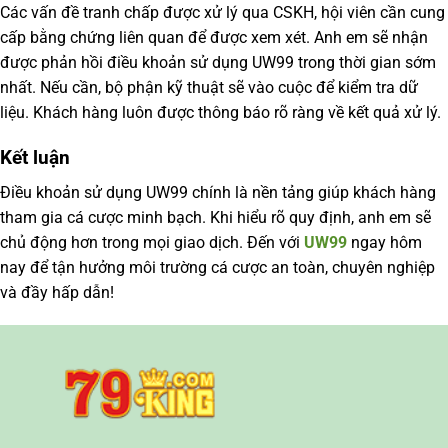
Các vấn đề tranh chấp được xử lý qua CSKH, hội viên cần cung
cấp bằng chứng liên quan để được xem xét. Anh em sẽ nhận
được phản hồi
điều khoản sử dụng UW99
trong thời gian sớm
nhất. Nếu cần, bộ phận kỹ thuật sẽ vào cuộc để kiểm tra dữ
liệu. Khách hàng luôn được thông báo rõ ràng về kết quả xử lý.
Kết luận
Điều khoản sử dụng UW99
chính là nền tảng giúp khách hàng
tham gia cá cược minh bạch. Khi hiểu rõ quy định, anh em sẽ
chủ động hơn trong mọi giao dịch. Đến với
UW99
ngay hôm
nay để tận hưởng môi trường cá cược an toàn, chuyên nghiệp
và đầy hấp dẫn!