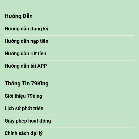
Hướng Dẫn
Hướng dẫn đăng ký
Hướng dẫn nạp tiền
Hướng dẫn rút tiền
Hướng dẫn tải APP
Thông Tin 79King
Giới thiệu 79king
Lịch sử phát triển
Giấy phép hoạt động
Chính sách đại lý