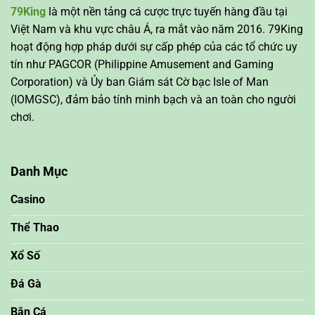
79King
là một nền tảng cá cược trực tuyến hàng đầu tại
Việt Nam và khu vực châu Á, ra mắt vào năm 2016. 79King
hoạt động hợp pháp dưới sự cấp phép của các tổ chức uy
tín như PAGCOR (Philippine Amusement and Gaming
Corporation) và Ủy ban Giám sát Cờ bạc Isle of Man
(IOMGSC), đảm bảo tính minh bạch và an toàn cho người
chơi.
Danh Mục
Casino
Thể Thao
Xổ Số
Đá Gà
Bắn Cá