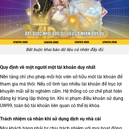
Bắt buộc khai báo dữ liệu cá nhân đầy đủ
Quy định về một người một tài khoản duy nhất
Nền tảng chỉ cho phép mỗi hội viên sở hữu một tài khoản để
tham gia mà thôi. Nếu cố tình tạo nhiều tài khoản để trục lợi
khuyến mãi sẽ bị nghiêm cấm. Hệ thống có cơ chế phát hiện
đăng ký trùng lặp thông tin. Khi vi phạm
điều khoản sử dụng
UW99
, toàn bộ tài khoản liên quan có thể bị khóa.
Trách nhiệm cá nhân khi sử dụng dịch vụ nhà cái
Mọi khách hàng phải tự chịu trách nhiệm với mọi hoạt động