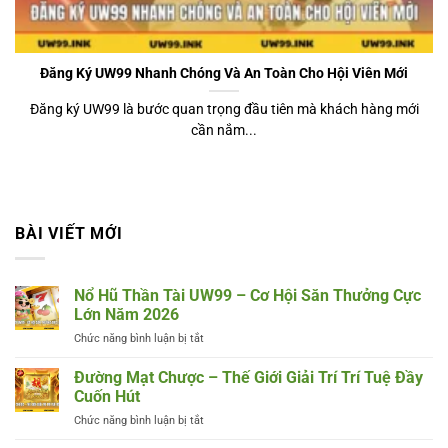
Đăng Ký UW99 Nhanh Chóng Và An Toàn Cho Hội Viên Mới
Đăng ký UW99 là bước quan trọng đầu tiên mà khách hàng mới
cần nắm...
BÀI VIẾT MỚI
Nổ Hũ Thần Tài UW99 – Cơ Hội Săn Thưởng Cực
Lớn Năm 2026
ở
Chức năng bình luận bị tắt
Nổ
Hũ
Đường Mạt Chược – Thế Giới Giải Trí Trí Tuệ Đầy
Thần
Cuốn Hút
Tài
ở
Chức năng bình luận bị tắt
UW99
Đường
–