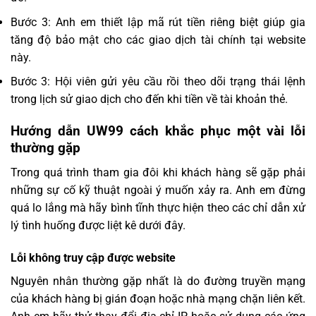
Bước 3: Anh em thiết lập mã rút tiền riêng biệt giúp gia
tăng độ bảo mật cho các giao dịch tài chính tại website
này.
Bước 3: Hội viên gửi yêu cầu rồi theo dõi trạng thái lệnh
trong lịch sử giao dịch cho đến khi tiền về tài khoản thẻ.
Hướng dẫn UW99 cách khắc phục một vài lỗi
thường gặp
Trong quá trình tham gia đôi khi khách hàng sẽ gặp phải
những sự cố kỹ thuật ngoài ý muốn xảy ra. Anh em đừng
quá lo lắng mà hãy bình tĩnh thực hiện theo các chỉ dẫn xử
lý tình huống được liệt kê dưới đây.
Lỗi không truy cập được website
Nguyên nhân thường gặp nhất là do đường truyền mạng
của khách hàng bị gián đoạn hoặc nhà mạng chặn liên kết.