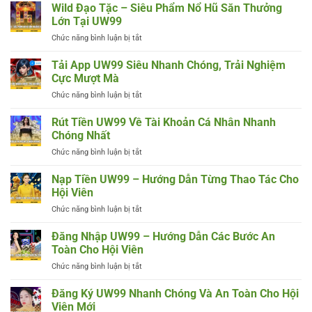
Mạt
Wild Đạo Tặc – Siêu Phẩm Nổ Hũ Săn Thưởng
Cơ
Chược
Hội
Lớn Tại UW99
–
Săn
ở
Chức năng bình luận bị tắt
Thế
Thưởng
Wild
Giới
Cực
Đạo
Tải App UW99 Siêu Nhanh Chóng, Trải Nghiệm
Giải
Lớn
Tặc
Trí
Cực Mượt Mà
Năm
–
Trí
2026
ở
Chức năng bình luận bị tắt
Siêu
Tuệ
Tải
Phẩm
Đầy
App
Rút Tiền UW99 Về Tài Khoản Cá Nhân Nhanh
Nổ
Cuốn
UW99
Hũ
Chóng Nhất
Hút
Siêu
Săn
ở
Chức năng bình luận bị tắt
Nhanh
Thưởng
Rút
Chóng,
Lớn
Tiền
Nạp Tiền UW99 – Hướng Dẫn Từng Thao Tác Cho
Trải
Tại
UW99
Nghiệm
Hội Viên
UW99
Về
Cực
ở
Chức năng bình luận bị tắt
Tài
Mượt
Nạp
Khoản
Mà
Tiền
Đăng Nhập UW99 – Hướng Dẫn Các Bước An
Cá
UW99
Nhân
Toàn Cho Hội Viên
–
Nhanh
ở
Chức năng bình luận bị tắt
Hướng
Chóng
Đăng
Dẫn
Nhất
Nhập
Đăng Ký UW99 Nhanh Chóng Và An Toàn Cho Hội
Từng
UW99
Thao
Viên Mới