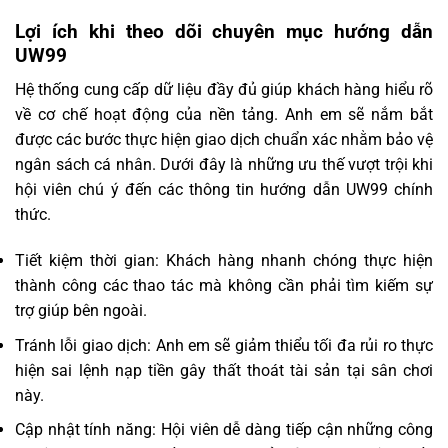
Lợi ích khi theo dõi chuyên mục hướng dẫn
UW99
Hệ thống cung cấp dữ liệu đầy đủ giúp khách hàng hiểu rõ
về cơ chế hoạt động của nền tảng. Anh em sẽ nắm bắt
được các bước thực hiện giao dịch chuẩn xác nhằm bảo vệ
ngân sách cá nhân. Dưới đây là những ưu thế vượt trội khi
hội viên chú ý đến các thông tin
hướng dẫn UW99
chính
thức.
Tiết kiệm thời gian: Khách hàng nhanh chóng thực hiện
thành công các thao tác mà không cần phải tìm kiếm sự
trợ giúp bên ngoài.
Tránh lỗi giao dịch: Anh em sẽ giảm thiểu tối đa rủi ro thực
hiện sai lệnh nạp tiền gây thất thoát tài sản tại sân chơi
này.
Cập nhật tính năng: Hội viên dễ dàng tiếp cận những công