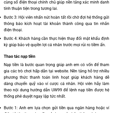
cùng số điện thoại chính chủ giúp nền tảng xác minh danh
tính thuận tiện trong tương lai.
Bước 3: Hội viên nhấn nút hoàn tất rồi chờ đợi hệ thống gửi
thông báo kích hoạt tài khoản thành công qua tin nhắn
điện thoại.
Bước 4: Khách hàng cần thực hiện thay đổi mật khẩu định
kỳ giúp bảo vệ quyền lợi cá nhân trước mọi rủi ro tiềm ẩn.
Thao tác nạp tiền
Nạp tiền là bước quan trọng giúp anh em có vốn để tham
gia các trò chơi hấp dẫn tại website. Nền tảng hỗ trợ nhiều
phương thức thanh toán linh hoạt giúp khách hàng dễ
dàng chuyển quỹ vào ví cược cá nhân. Hội viên hãy làm
theo nội dung
hướng dẫn UW99
để lệnh nạp tiền được hệ
thống phê duyệt ngay lập tức nhất.
Bước 1: Anh em lựa chọn gửi tiền qua ngân hàng hoặc ví