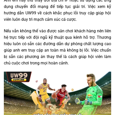
Anh em hãy thử thay đổi địa chỉ IP hoặc sử dụng các ứng
dụng chuyển đổi mạng để tiếp tục giải trí. Việc xem kỹ
hướng dẫn UW99
về cách khắc phục lỗi truy cập giúp hội
viên luôn duy trì mạch cảm xúc cá cược.
Nếu vẫn không thể vào được sân chơi khách hàng nên liên
hệ trực tiếp với đội ngũ kỹ thuật qua kênh hỗ trợ. Thương
hiệu luôn có sẵn các đường dẫn dự phòng chất lượng cao
giúp anh em truy cập an toàn mà không bị lỗi. Việc chuẩn
bị sẵn các phương án thay thế là cách giúp hội viên làm
chủ cuộc chơi trong mọi hoàn cảnh.