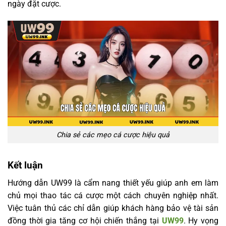
ngày đặt cược.
Chia sẻ các mẹo cá cược hiệu quả
Kết luận
Hướng dẫn UW99
là cẩm nang thiết yếu giúp anh em làm
chủ mọi thao tác cá cược một cách chuyên nghiệp nhất.
Việc tuân thủ các chỉ dẫn giúp khách hàng bảo vệ tài sản
đồng thời gia tăng cơ hội chiến thắng tại
UW99
. Hy vọng