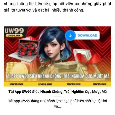
những thông tin trên sẽ giúp hội viên có những giây phút
giải trí tuyệt vời và gặt hái nhiều thành công.
Tải App UW99 Siêu Nhanh Chóng, Trải Nghiệm Cực Mượt Mà
Tải app UW99 đang trở thành lựa chọn phổ biến nhờ sự tiện lợi
và...