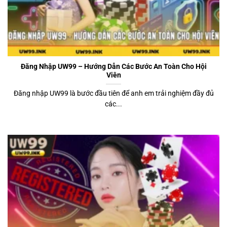
Đăng Nhập UW99 – Hướng Dẫn Các Bước An Toàn Cho Hội
Viên
Đăng nhập UW99 là bước đầu tiên để anh em trải nghiệm đầy đủ
các...