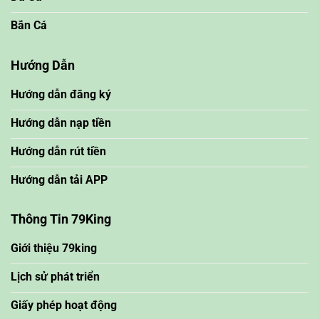
Bắn Cá
Hướng Dẫn
Hướng dẫn đăng ký
Hướng dẫn nạp tiền
Hướng dẫn rút tiền
Hướng dẫn tải APP
Thông Tin 79King
Giới thiệu 79king
Lịch sử phát triển
Giấy phép hoạt động