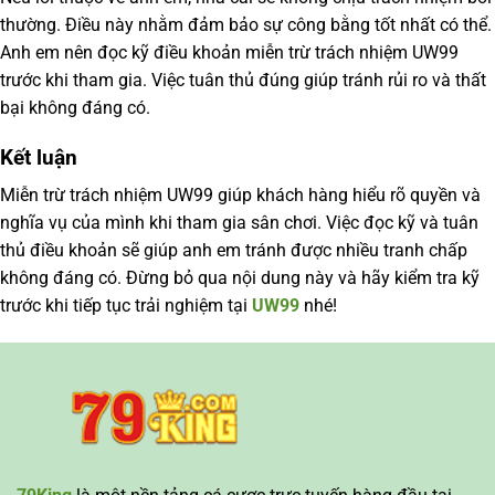
thường. Điều này nhằm đảm bảo sự công bằng tốt nhất có thể.
Anh em nên đọc kỹ điều khoản
miễn trừ trách nhiệm UW99
trước khi tham gia. Việc tuân thủ đúng giúp tránh rủi ro và thất
bại không đáng có.
Kết luận
Miễn trừ trách nhiệm UW99
giúp khách hàng hiểu rõ quyền và
nghĩa vụ của mình khi tham gia sân chơi. Việc đọc kỹ và tuân
thủ điều khoản sẽ giúp anh em tránh được nhiều tranh chấp
không đáng có. Đừng bỏ qua nội dung này và hãy kiểm tra kỹ
trước khi tiếp tục trải nghiệm tại
UW99
nhé!