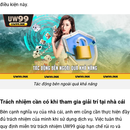
điều kiện này.
Tác động bên ngoài quá khả năng
Trách nhiệm cần có khi tham gia giải trí tại nhà cái
Bên cạnh nghĩa vụ của nhà cái, anh em cũng cần thực hiện đầy
đủ trách nhiệm của mình khi sử dụng dịch vụ. Việc tuân thủ
quy định
miễn trừ trách nhiệm UW99
giúp hạn chế rủi ro và