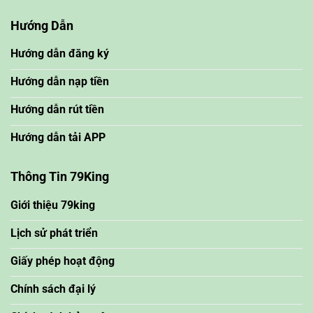
Hướng Dẫn
Hướng dẫn đăng ký
Hướng dẫn nạp tiền
Hướng dẫn rút tiền
Hướng dẫn tải APP
Thông Tin 79King
Giới thiệu 79king
Lịch sử phát triển
Giấy phép hoạt động
Chính sách đại lý