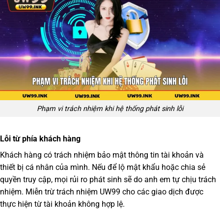
Phạm vi trách nhiệm khi hệ thống phát sinh lỗi
Lỗi từ phía khách hàng
Khách hàng có trách nhiệm bảo mật thông tin tài khoản và
thiết bị cá nhân của mình. Nếu để lộ mật khẩu hoặc chia sẻ
quyền truy cập, mọi rủi ro phát sinh sẽ do anh em tự chịu trách
nhiệm.
Miễn trừ trách nhiệm UW99
cho các giao dịch được
thực hiện từ tài khoản không hợp lệ.