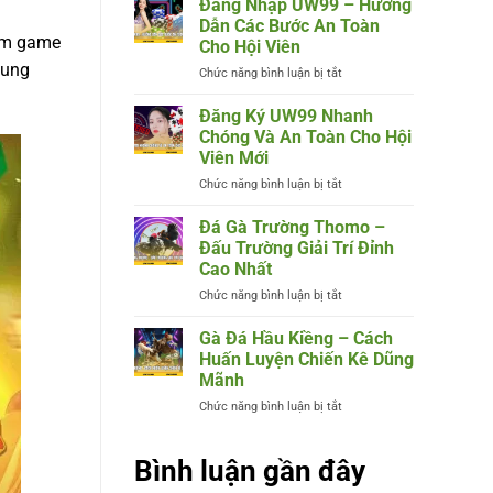
Đăng Nhập UW99 – Hướng
UW99
Nhanh
Dẫn Các Bước An Toàn
–
Chóng
tâm game
Cho Hội Viên
Hướng
Nhất
dung
ở
Chức năng bình luận bị tắt
Dẫn
Đăng
Từng
Nhập
Thao
Đăng Ký UW99 Nhanh
UW99
Tác
Chóng Và An Toàn Cho Hội
–
Cho
Viên Mới
Hướng
Hội
ở
Chức năng bình luận bị tắt
Dẫn
Viên
Đăng
Các
Ký
Bước
Đá Gà Trường Thomo –
UW99
An
Đấu Trường Giải Trí Đỉnh
Nhanh
Toàn
Cao Nhất
Chóng
Cho
ở
Chức năng bình luận bị tắt
Và
Hội
Đá
An
Viên
Gà
Toàn
Gà Đá Hầu Kiềng – Cách
Trường
Cho
Huấn Luyện Chiến Kê Dũng
Thomo
Hội
Mãnh
–
Viên
ở
Chức năng bình luận bị tắt
Đấu
Mới
Gà
Trường
Đá
Giải
Bình luận gần đây
Hầu
Trí
Kiềng
Đỉnh