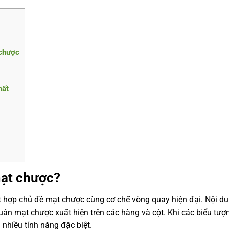
 chược
hất
mạt chược?
kết hợp chủ đề mạt chược cùng cơ chế vòng quay hiện đại. Nội d
n mạt chược xuất hiện trên các hàng và cột. Khi các biểu tượ
 nhiều tính năng đặc biệt.