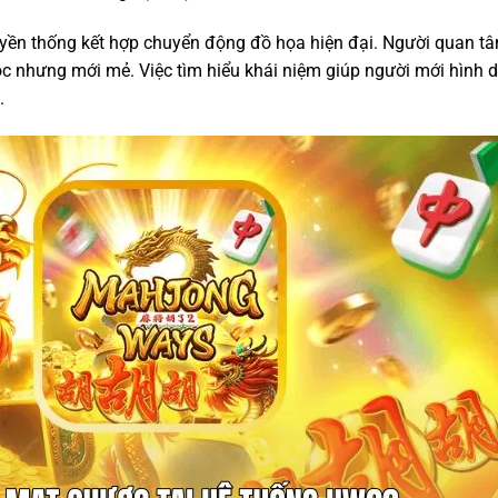
uyền thống kết hợp chuyển động đồ họa hiện đại. Người quan 
uộc nhưng mới mẻ. Việc tìm hiểu khái niệm giúp người mới hình 
.