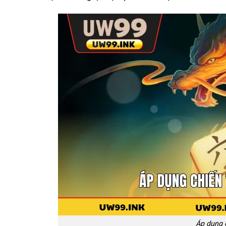
Áp dụng c