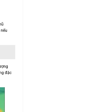
hũ
, nếu
tượng
ợng đặc