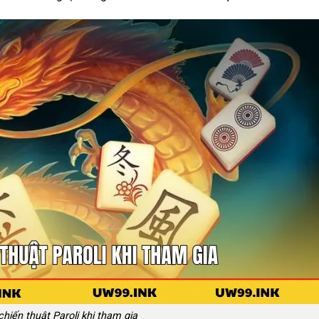
hiến thuật Paroli khi tham gia