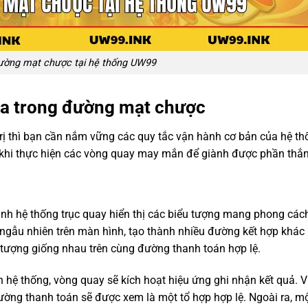
ường mạt chược tại hệ thống UW99
hua trong đường mạt chược
rị thì bạn cần nắm vững các quy tắc vận hành cơ bản của hệ th
n khi thực hiện các vòng quay may mắn để giành được phần thắn
h hệ thống trục quay hiển thị các biểu tượng mang phong các
p ngẫu nhiên trên màn hình, tạo thành nhiều đường kết hợp khác
u tượng giống nhau trên cùng đường thanh toán hợp lệ.
 hệ thống, vòng quay sẽ kích hoạt hiệu ứng ghi nhận kết quả. Ví
đường thanh toán sẽ được xem là một tổ hợp hợp lệ. Ngoài ra, m