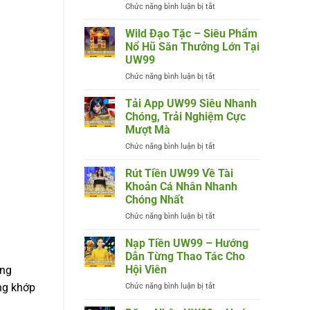
ở
Chức năng bình luận bị tắt
–
Đường
Cơ
Mạt
Hội
Wild Đạo Tặc – Siêu Phẩm
Chược
Săn
Nổ Hũ Săn Thưởng Lớn Tại
–
Thưởng
UW99
Thế
Cực
ở
Chức năng bình luận bị tắt
Giới
Lớn
Wild
Giải
Năm
Đạo
Trí
2026
Tải App UW99 Siêu Nhanh
Tặc
Trí
Chóng, Trải Nghiệm Cực
–
Tuệ
Mượt Mà
Siêu
Đầy
ở
Chức năng bình luận bị tắt
Phẩm
Cuốn
Tải
Nổ
Hút
App
Hũ
Rút Tiền UW99 Về Tài
UW99
Săn
Khoản Cá Nhân Nhanh
Siêu
Thưởng
Chóng Nhất
Nhanh
Lớn
ở
Chức năng bình luận bị tắt
Chóng,
Tại
Rút
Trải
UW99
Tiền
Nghiệm
Nạp Tiền UW99 – Hướng
UW99
Cực
Dẫn Từng Thao Tác Cho
Về
Mượt
Hội Viên
ung
Tài
Mà
ng khớp
ở
Chức năng bình luận bị tắt
Khoản
Nạp
Cá
Tiền
Nhân