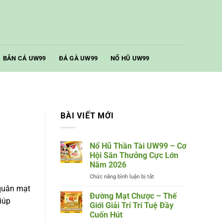
BẮN CÁ UW99
ĐÁ GÀ UW99
NỔ HŨ UW99
BÀI VIẾT MỚI
Nổ Hũ Thần Tài UW99 – Cơ
Hội Săn Thưởng Cực Lớn
Năm 2026
ở
Chức năng bình luận bị tắt
Nổ
 quân mạt
Hũ
Đường Mạt Chược – Thế
iúp
Thần
Giới Giải Trí Trí Tuệ Đầy
Tài
Cuốn Hút
UW99