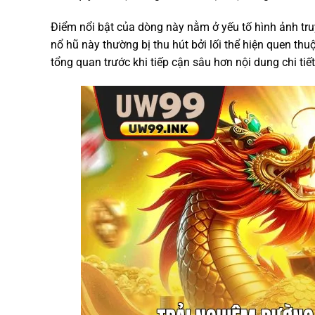
Điểm nổi bật của dòng này nằm ở yếu tố hình ảnh tr
nổ hũ này thường bị thu hút bởi lối thể hiện quen th
tổng quan trước khi tiếp cận sâu hơn nội dung chi tiết