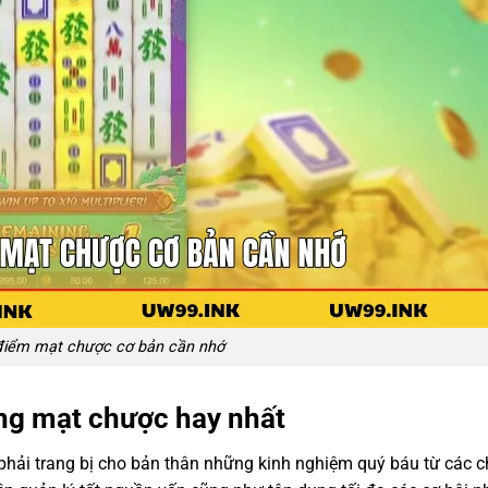
điểm mạt chược cơ bản cần nhớ
ng mạt chược hay nhất
phải trang bị cho bản thân những kinh nghiệm quý báu từ các 