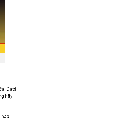
iều. Dưới
àng hãy
g
nạp