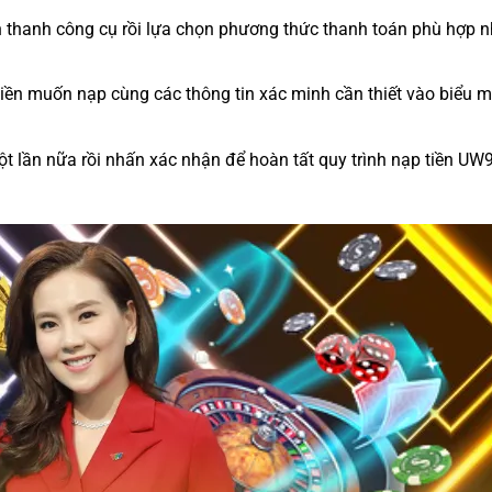
ên thanh công cụ rồi lựa chọn phương thức thanh toán phù hợp n
iền muốn nạp cùng các thông tin xác minh cần thiết vào biểu 
ột lần nữa rồi nhấn xác nhận để hoàn tất quy trình
nạp tiền UW