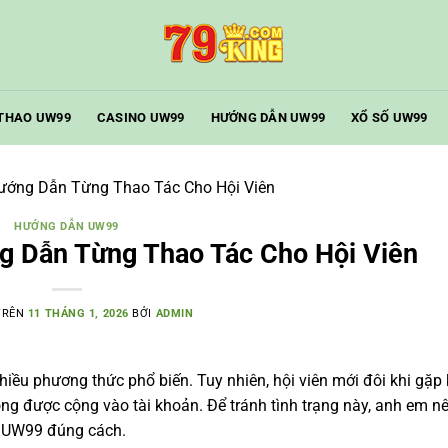
THAO UW99
CASINO UW99
HƯỚNG DẪN UW99
XỔ SỐ UW99
ướng Dẫn Từng Thao Tác Cho Hội Viên
HƯỚNG DẪN UW99
 Dẫn Từng Thao Tác Cho Hội Viên
TRÊN
11 THÁNG 1, 2026
BỞI
ADMIN
nhiều phương thức phổ biến. Tuy nhiên, hội viên mới đôi khi gặp
ng được cộng vào tài khoản. Để tránh tình trạng này, anh em n
ản UW99 đúng cách.