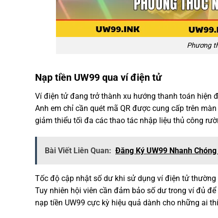
Phương th
Nạp tiền UW99 qua ví điện tử
Ví điện tử đang trở thành xu hướng thanh toán hiện đ
Anh em chỉ cần quét mã QR được cung cấp trên màn hì
giảm thiểu tối đa các thao tác nhập liệu thủ công rư
Bài Viết Liên Quan:
Đăng Ký UW99 Nhanh Chóng V
Tốc độ cập nhật số dư khi sử dụng ví điện tử thường
Tuy nhiên hội viên cần đảm bảo số dư trong ví đủ để 
nạp tiền UW99
cực kỳ hiệu quả dành cho những ai th