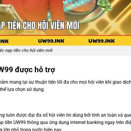
ác nạp tiền cho hội viên mới
W99 được hỗ trợ
m mang lại sự thuận tiện tối đa cho mọi hội viên khi giao dịc
thể lựa chọn sử dụng.
luôn được đại đa số hội viên tin dùng bởi tính an toàn và qu
ạp tiền UW99
thông qua ứng dụng internet banking ngay trên điệ
g lớn nhỏ trong nước hiện nay.