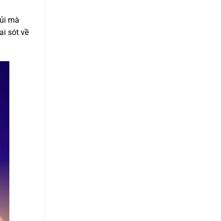
gủi mà
ai sót về