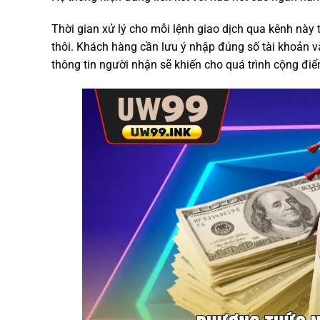
Thời gian xử lý cho mỗi lệnh giao dịch qua kênh này
thôi. Khách hàng cần lưu ý nhập đúng số tài khoản và
thông tin người nhận sẽ khiến cho quá trình cộng điể