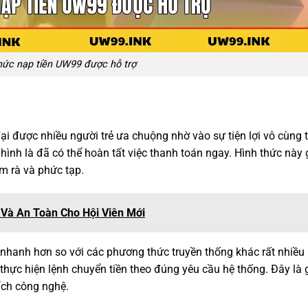
ức nạp tiền UW99 được hỗ trợ
ại được nhiều người trẻ ưa chuộng nhờ vào sự tiện lợi vô cùng t
nh là đã có thể hoàn tất việc thanh toán ngay. Hình thức này 
ờm rà và phức tạp.
à An Toàn Cho Hội Viên Mới
 nhanh hơn so với các phương thức truyền thống khác rất nhiều 
thực hiện lệnh chuyển tiền theo đúng yêu cầu hệ thống. Đây là 
ích công nghệ.