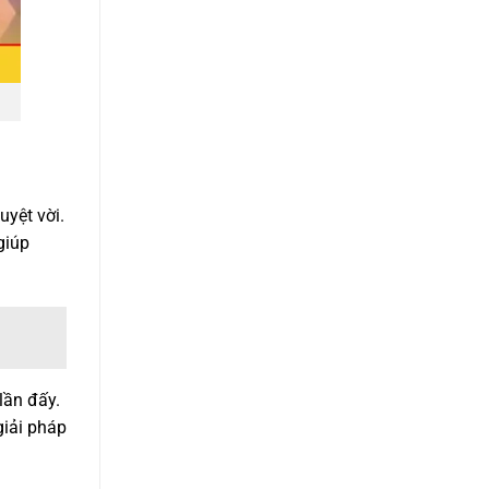
uyệt vời.
giúp
lần đấy.
giải pháp