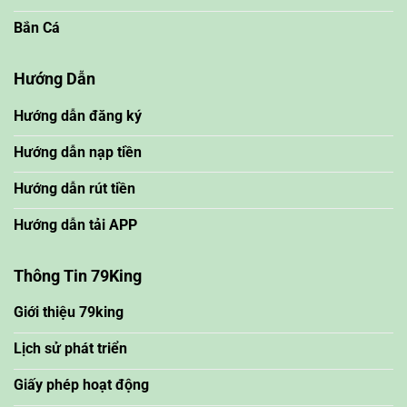
Bắn Cá
Hướng Dẫn
Hướng dẫn đăng ký
Hướng dẫn nạp tiền
Hướng dẫn rút tiền
Hướng dẫn tải APP
Thông Tin 79King
Giới thiệu 79king
Lịch sử phát triển
Giấy phép hoạt động