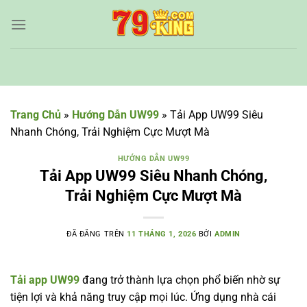
Chuyển
đến
nội
dung
Trang Chủ
»
Hướng Dẫn UW99
»
Tải App UW99 Siêu
Nhanh Chóng, Trải Nghiệm Cực Mượt Mà
HƯỚNG DẪN UW99
Tải App UW99 Siêu Nhanh Chóng,
Trải Nghiệm Cực Mượt Mà
ĐÃ ĐĂNG TRÊN
11 THÁNG 1, 2026
BỞI
ADMIN
Tải app UW99
đang trở thành lựa chọn phổ biến nhờ sự
tiện lợi và khả năng truy cập mọi lúc. Ứng dụng nhà cái