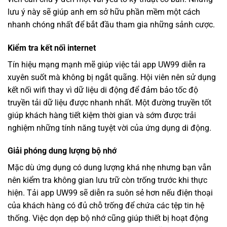
lưu ý này sẽ giúp anh em sở hữu phần mềm một cách
nhanh chóng nhất để bắt đầu tham gia những sảnh cược.
Kiểm tra kết nối internet
Tín hiệu mạng mạnh mẽ giúp việc
tải app UW99
diễn ra
xuyên suốt mà không bị ngắt quãng. Hội viên nên sử dụng
kết nối wifi thay vì dữ liệu di động để đảm bảo tốc độ
truyền tải dữ liệu được nhanh nhất. Một đường truyền tốt
giúp khách hàng tiết kiệm thời gian và sớm được trải
nghiệm những tính năng tuyệt vời của ứng dụng di động.
Giải phóng dung lượng bộ nhớ
Mặc dù ứng dụng có dung lượng khá nhẹ nhưng bạn vẫn
nên kiểm tra không gian lưu trữ còn trống trước khi thực
hiện.
Tải app UW99
sẽ diễn ra suôn sẻ hơn nếu điện thoại
của khách hàng có đủ chỗ trống để chứa các tệp tin hệ
thống. Việc dọn dẹp bộ nhớ cũng giúp thiết bị hoạt động