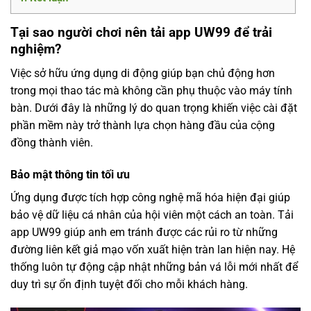
Tại sao người chơi nên tải app UW99 để trải
nghiệm?
Việc sở hữu ứng dụng di động giúp bạn chủ động hơn
trong mọi thao tác mà không cần phụ thuộc vào máy tính
bàn. Dưới đây là những lý do quan trọng khiến việc cài đặt
phần mềm này trở thành lựa chọn hàng đầu của cộng
đồng thành viên.
Bảo mật thông tin tối ưu
Ứng dụng được tích hợp công nghệ mã hóa hiện đại giúp
bảo vệ dữ liệu cá nhân của hội viên một cách an toàn.
Tải
app UW99
giúp anh em tránh được các rủi ro từ những
đường liên kết giả mạo vốn xuất hiện tràn lan hiện nay. Hệ
thống luôn tự động cập nhật những bản vá lỗi mới nhất để
duy trì sự ổn định tuyệt đối cho mỗi khách hàng.