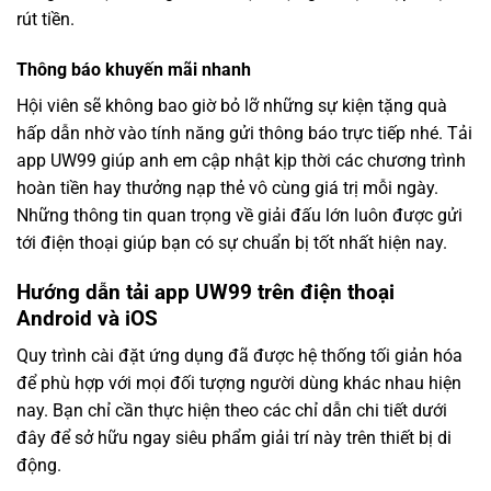
rút tiền.
Thông báo khuyến mãi nhanh
Hội viên sẽ không bao giờ bỏ lỡ những sự kiện tặng quà
hấp dẫn nhờ vào tính năng gửi thông báo trực tiếp nhé.
Tải
app UW99
giúp anh em cập nhật kịp thời các chương trình
hoàn tiền hay thưởng nạp thẻ vô cùng giá trị mỗi ngày.
Những thông tin quan trọng về giải đấu lớn luôn được gửi
tới điện thoại giúp bạn có sự chuẩn bị tốt nhất hiện nay.
Hướng dẫn tải app UW99 trên điện thoại
Android và iOS
Quy trình cài đặt ứng dụng đã được hệ thống tối giản hóa
để phù hợp với mọi đối tượng người dùng khác nhau hiện
nay. Bạn chỉ cần thực hiện theo các chỉ dẫn chi tiết dưới
đây để sở hữu ngay siêu phẩm giải trí này trên thiết bị di
động.