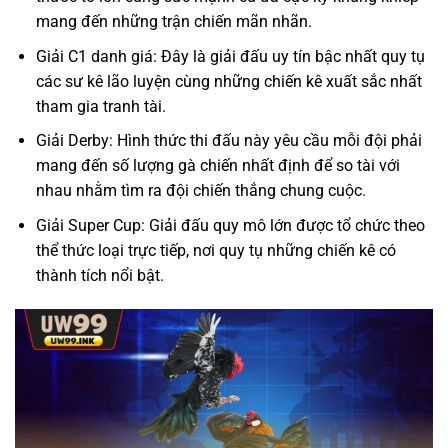
mang đến những trận chiến mãn nhãn.
Giải C1 danh giá: Đây là giải đấu uy tín bậc nhất quy tụ
các sư kê lão luyện cùng những chiến kê xuất sắc nhất
tham gia tranh tài.
Giải Derby: Hình thức thi đấu này yêu cầu mỗi đội phải
mang đến số lượng gà chiến nhất định để so tài với
nhau nhằm tìm ra đội chiến thắng chung cuộc.
Giải Super Cup: Giải đấu quy mô lớn được tổ chức theo
thể thức loại trực tiếp, nơi quy tụ những chiến kê có
thành tích nổi bật.