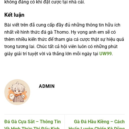
không đáng có khi đặt cược tại nhà cái.
Kết luận
Bài viết trên đã cung cấp đầy đủ những thông tin hữu ích
nhất về hình thức
đá gà Thomo
. Hy vọng anh em sẽ có
thêm nhiều kiến thức để tham gia cá cược thật sự hiệu quả
trong tương lai. Chúc tất cả hội viên luôn có những phút
giây giải trí tuyệt vời và thắng lớn mỗi ngày tại
UW99
.
ADMIN
Đá Gà Cựa Sắt – Thông Tin
Gà Đá Hầu Kiềng – Cách
Về Hình Thức Thi Đấu Kịch
Huấn Luyện Chiến Kê Dũng