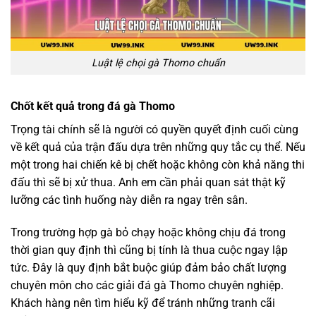
Luật lệ chọi gà Thomo chuẩn
Chốt kết quả trong đá gà Thomo
Trọng tài chính sẽ là người có quyền quyết định cuối cùng
về kết quả của trận đấu dựa trên những quy tắc cụ thể. Nếu
một trong hai chiến kê bị chết hoặc không còn khả năng thi
đấu thì sẽ bị xử thua. Anh em cần phải quan sát thật kỹ
lưỡng các tình huống này diễn ra ngay trên sân.
Trong trường hợp gà bỏ chạy hoặc không chịu đá trong
thời gian quy định thì cũng bị tính là thua cuộc ngay lập
tức. Đây là quy định bắt buộc giúp đảm bảo chất lượng
chuyên môn cho các giải
đá gà Thomo
chuyên nghiệp.
Khách hàng nên tìm hiểu kỹ để tránh những tranh cãi