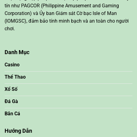
tín như PAGCOR (Philippine Amusement and Gaming
Corporation) và Ủy ban Giám sát Cờ bạc Isle of Man
(IOMGSC), đảm bảo tính minh bạch và an toàn cho người
chơi.
Danh Mục
Casino
Thể Thao
Xổ Số
Đá Gà
Bắn Cá
Hướng Dẫn