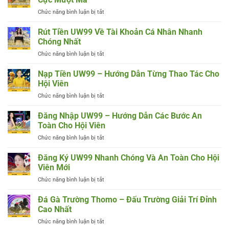
–
Trí
2026
ở
Chức năng bình luận bị tắt
Siêu
Tuệ
Tải
Phẩm
Đầy
App
Rút Tiền UW99 Về Tài Khoản Cá Nhân Nhanh
Nổ
Cuốn
UW99
Hũ
Chóng Nhất
Hút
Siêu
Săn
ở
Chức năng bình luận bị tắt
Nhanh
Thưởng
Rút
Chóng,
Lớn
Tiền
Nạp Tiền UW99 – Hướng Dẫn Từng Thao Tác Cho
Trải
Tại
UW99
Nghiệm
Hội Viên
UW99
Về
Cực
ở
Chức năng bình luận bị tắt
Tài
Mượt
Nạp
Khoản
Mà
Tiền
Đăng Nhập UW99 – Hướng Dẫn Các Bước An
Cá
UW99
Nhân
Toàn Cho Hội Viên
–
Nhanh
ở
Chức năng bình luận bị tắt
Hướng
Chóng
Đăng
Dẫn
Nhất
Nhập
Đăng Ký UW99 Nhanh Chóng Và An Toàn Cho Hội
Từng
UW99
Thao
Viên Mới
–
Tác
ở
Chức năng bình luận bị tắt
Hướng
Cho
Đăng
Dẫn
Hội
Ký
Đá Gà Trường Thomo – Đấu Trường Giải Trí Đỉnh
Các
Viên
UW99
Bước
Cao Nhất
Nhanh
An
ở
Chức năng bình luận bị tắt
Chóng
Toàn