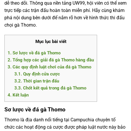
dễ theo dõi. Thông qua nền tảng UW99, hội viên có thể xem
trực tiếp các trận đấu hoàn toàn miễn phí. Hãy cùng khám
phá nội dung bên dưới để nắm rõ hơn về hình thức thi đấu
chọi gà Thomo.
Mục lục bài viết
1.
Sơ lược về đá gà Thomo
2.
Tổng hợp các giải đá gà Thomo hàng đầu
3.
Các quy định luật chơi của đá gà Thomo
3.1.
Quy định cửa cược
3.2.
Thời gian trận đấu
3.3.
Chốt kết quả trong đá gà Thomo
4.
Kết luận
Sơ lược về đá gà Thomo
Thomo là địa danh nổi tiếng tại Campuchia chuyên tổ
chức các hoạt động cá cược được pháp luật nước này bảo