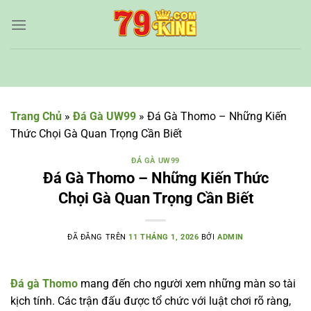
Chuyển
đến
nội
dung
Trang Chủ
»
Đá Gà UW99
»
Đá Gà Thomo – Những Kiến
Thức Chọi Gà Quan Trọng Cần Biết
ĐÁ GÀ UW99
Đá Gà Thomo – Những Kiến Thức
Chọi Gà Quan Trọng Cần Biết
ĐÃ ĐĂNG TRÊN
11 THÁNG 1, 2026
BỞI
ADMIN
Đá gà Thomo
mang đến cho người xem những màn so tài
kịch tính. Các trận đấu được tổ chức với luật chơi rõ ràng,