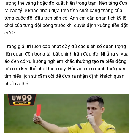
lượng thẻ vàng hoặc đỏ xuất hiện trong trận. Nền tảng đưa
ra các tỷ lệ khác nhau dựa trên tính chất căng thẳng của
từng cuộc đối đầu trên sân cỏ. Anh em cần phân tích kỹ lối
chơi của từng đội bóng trước khi quyết định xuống tiền đặt
cược.
Trang giải trí luôn cập nhật đầy đủ các biến số quan trọng
liên quan đến trọng tài bắt chính trận đấu đó. Những vị vua
áo đen có xu hướng nghiêm khắc thường tạo ra biến động
lớn cho
kèo thẻ phạt
hiện nay. Hội viên nên dành thời gian
tìm hiểu lịch sử cầm còi để đưa ra nhận định khách quan
nhất có thể.