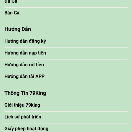
Đá Gà
Bắn Cá
Hướng Dẫn
Hướng dẫn đăng ký
Hướng dẫn nạp tiền
Hướng dẫn rút tiền
Hướng dẫn tải APP
Thông Tin 79King
Giới thiệu 79king
Lịch sử phát triển
Giấy phép hoạt động