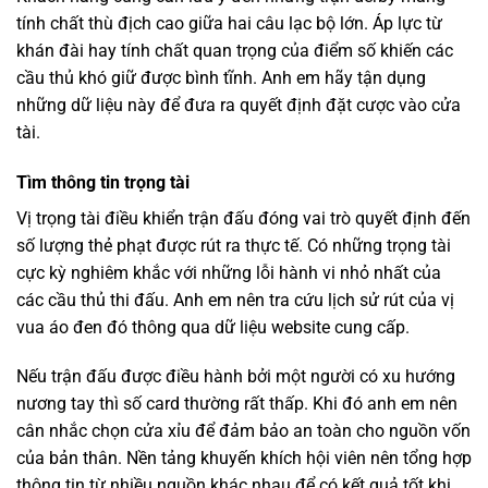
tính chất thù địch cao giữa hai câu lạc bộ lớn. Áp lực từ
khán đài hay tính chất quan trọng của điểm số khiến các
cầu thủ khó giữ được bình tĩnh. Anh em hãy tận dụng
những dữ liệu này để đưa ra quyết định đặt cược vào cửa
tài.
Tìm thông tin trọng tài
Vị trọng tài điều khiển trận đấu đóng vai trò quyết định đến
số lượng thẻ phạt được rút ra thực tế. Có những trọng tài
cực kỳ nghiêm khắc với những lỗi hành vi nhỏ nhất của
các cầu thủ thi đấu. Anh em nên tra cứu lịch sử rút của vị
vua áo đen đó thông qua dữ liệu website cung cấp.
Nếu trận đấu được điều hành bởi một người có xu hướng
nương tay thì số card thường rất thấp. Khi đó anh em nên
cân nhắc chọn cửa xỉu để đảm bảo an toàn cho nguồn vốn
của bản thân. Nền tảng khuyến khích hội viên nên tổng hợp
thông tin từ nhiều nguồn khác nhau để có kết quả tốt khi