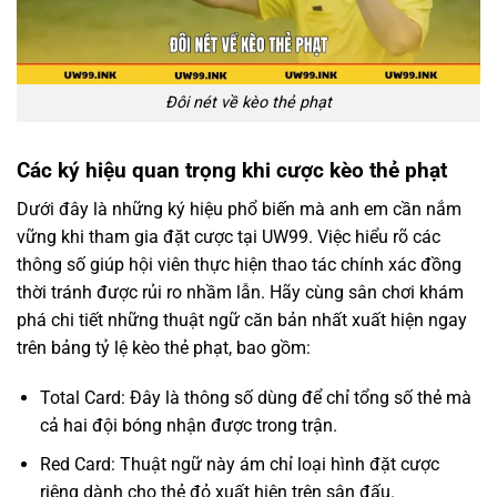
Đôi nét về kèo thẻ phạt
Các ký hiệu quan trọng khi cược kèo thẻ phạt
Dưới đây là những ký hiệu phổ biến mà anh em cần nắm
vững khi tham gia đặt cược tại UW99. Việc hiểu rõ các
thông số giúp hội viên thực hiện thao tác chính xác đồng
thời tránh được rủi ro nhầm lẫn. Hãy cùng sân chơi khám
phá chi tiết những thuật ngữ căn bản nhất xuất hiện ngay
trên bảng tỷ lệ
kèo thẻ phạt
, bao gồm:
Total Card: Đây là thông số dùng để chỉ tổng số thẻ mà
cả hai đội bóng nhận được trong trận.
Red Card: Thuật ngữ này ám chỉ loại hình đặt cược
riêng dành cho thẻ đỏ xuất hiện trên sân đấu.