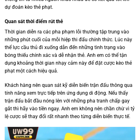
dự đoán
kèo thẻ phạt
.
Quan sát thời điểm rút thẻ
Thời gian diễn ra các pha phạm lỗi thường tập trung vào
những phút cuối của mỗi hiệp thi đấu chính thức. Lúc này
thể lực cầu thủ đi xuống dẫn đến những tình trạng vào
bóng thiếu chính xác và dễ nhận thẻ. Anh em có thể tận
dụng khoảng thời gian nhạy cảm này để đặt cược
kèo thẻ
phạt
một cách hiệu quả.
Khách hàng nên quan sát kỹ diễn biến trận đấu thông qua
tính năng xem trực tiếp trên ứng dụng di động. Nếu thấy
trận đấu bắt đầu nóng lên với những pha tranh chấp gay
gắt thì hãy vào tiền ngay. Anh em không nên chần chừ vì tỷ
lệ cược sẽ thay đổi rất nhanh theo từng diễn biến thực tế.