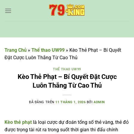
Chuyển
đến
nội
dung
Trang Chủ
»
Thể thao UW99
»
Kèo Thẻ Phạt – Bí Quyết
Đặt Cược Luôn Thắng Từ Cao Thủ
THỂ THAO UW99
Kèo Thẻ Phạt – Bí Quyết Đặt Cược
Luôn Thắng Từ Cao Thủ
ĐÃ ĐĂNG TRÊN
11 THÁNG 1, 2026
BỞI
ADMIN
Kèo thẻ phạt
là loại cược dự đoán tổng số thẻ vàng, thẻ đỏ
được trọng tài rút ra trong suốt thời gian thi đấu chính