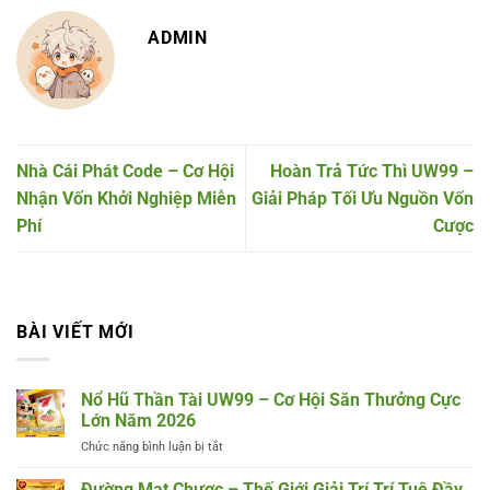
ADMIN
Nhà Cái Phát Code – Cơ Hội
Hoàn Trả Tức Thì UW99 –
Nhận Vốn Khởi Nghiệp Miễn
Giải Pháp Tối Ưu Nguồn Vốn
Phí
Cược
BÀI VIẾT MỚI
Nổ Hũ Thần Tài UW99 – Cơ Hội Săn Thưởng Cực
Lớn Năm 2026
ở
Chức năng bình luận bị tắt
Nổ
Hũ
Đường Mạt Chược – Thế Giới Giải Trí Trí Tuệ Đầy