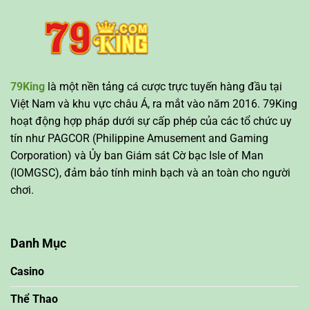
Mãnh
79King
là một nền tảng cá cược trực tuyến hàng đầu tại
Việt Nam và khu vực châu Á, ra mắt vào năm 2016. 79King
hoạt động hợp pháp dưới sự cấp phép của các tổ chức uy
tín như PAGCOR (Philippine Amusement and Gaming
Corporation) và Ủy ban Giám sát Cờ bạc Isle of Man
(IOMGSC), đảm bảo tính minh bạch và an toàn cho người
chơi.
Danh Mục
Casino
Thể Thao