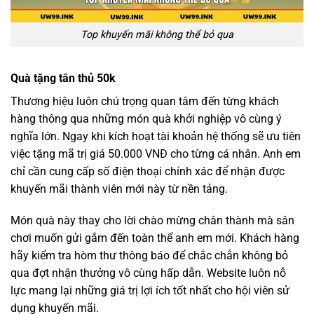
Top khuyến mãi không thể bỏ qua
Quà tặng tân thủ 50k
Thương hiệu luôn chú trọng quan tâm đến từng khách
hàng thông qua những món quà khởi nghiệp vô cùng ý
nghĩa lớn. Ngay khi kích hoạt tài khoản hệ thống sẽ ưu tiên
việc tặng mã trị giá 50.000 VNĐ cho từng cá nhân. Anh em
chỉ cần cung cấp số điện thoại chính xác để nhận được
khuyến mãi thành viên mới
này từ nền tảng.
Món quà này thay cho lời chào mừng chân thành mà sân
chơi muốn gửi gắm đến toàn thể anh em mới. Khách hàng
hãy kiểm tra hòm thư thông báo để chắc chắn không bỏ
qua đợt nhận thưởng vô cùng hấp dẫn. Website luôn nỗ
lực mang lại những giá trị lợi ích tốt nhất cho hội viên sử
dụng khuyến mãi.