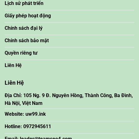
Lịch sử phát triển
Giấy phép hoạt động
Chính sách đại lý
Chính sách bảo mật
Quyền riêng tư
Liên Hệ
Liên Hệ
Địa Chỉ: 105 Ng. 9 Đ. Nguyên Hồng, Thành Công, Ba Đình,
Hà Nội, Việt Nam
Website: uw99.ink
Hotline: 0972945611
Email:
leader@teamseo4.com