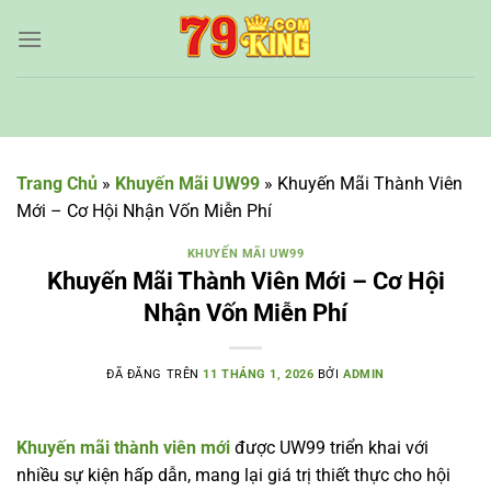
Chuyển
đến
nội
dung
Trang Chủ
»
Khuyến Mãi UW99
»
Khuyến Mãi Thành Viên
Mới – Cơ Hội Nhận Vốn Miễn Phí
KHUYẾN MÃI UW99
Khuyến Mãi Thành Viên Mới – Cơ Hội
Nhận Vốn Miễn Phí
ĐÃ ĐĂNG TRÊN
11 THÁNG 1, 2026
BỞI
ADMIN
Khuyến mãi thành viên mới
được UW99 triển khai với
nhiều sự kiện hấp dẫn, mang lại giá trị thiết thực cho hội