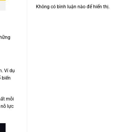
–
Cao
Không có bình luận nào để hiển thị.
Cách
Nhất
Huấn
Luyện
Chiến
Kê
Dũng
Những
Mãnh
. Ví dụ
ổ biến
hất mỗi
 nỗ lực