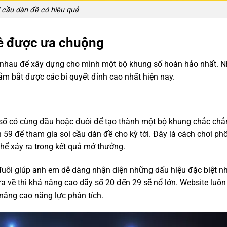
 cầu dàn đề có hiệu quả
ề được ưa chuộng
ác nhau để xây dựng cho mình một bộ khung số hoàn hảo nhất. 
ắm bắt được các bí quyết đỉnh cao nhất hiện nay.
số có cùng đầu hoặc đuôi để tạo thành một bộ khung chắc chắn
n 59 để tham gia
soi cầu dàn đề
cho kỳ tới. Đây là cách chơi ph
hể xảy ra trong kết quả mở thưởng.
uôi giúp anh em dễ dàng nhận diện những dấu hiệu đặc biệt n
 về thì khả năng cao dãy số 20 đến 29 sẽ nổ lớn. Website luôn
 nâng cao năng lực phân tích.