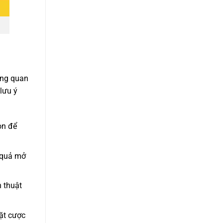
rung quan
lưu ý
ọn để
t quả mở
n thuật
ặt cược