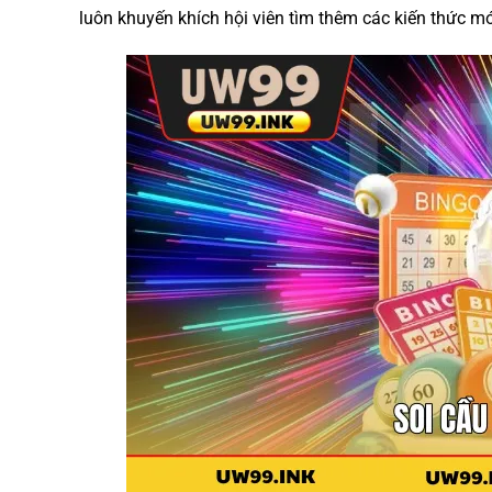
luôn khuyến khích hội viên tìm thêm các kiến thức m