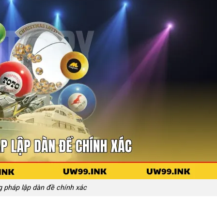
 pháp lập dàn đề chính xác