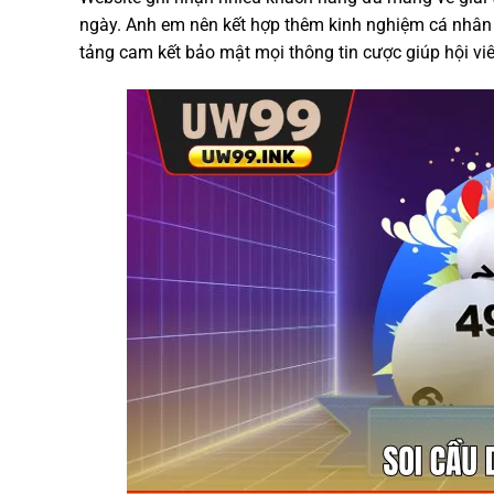
ngày. Anh em nên kết hợp thêm kinh nghiệm cá nhân đ
tảng cam kết bảo mật mọi thông tin cược giúp hội viê