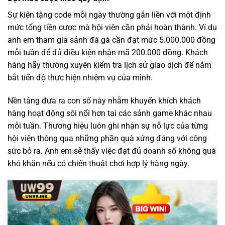
Sự kiện
tặng code mỗi ngày
thường gắn liền với một định
mức tổng tiền cược mà hội viên cần phải hoàn thành. Ví dụ
anh em tham gia sảnh đá gà cần đạt mức 5.000.000 đồng
mỗi tuần để đủ điều kiện nhận mã 200.000 đồng. Khách
hàng hãy thường xuyên kiểm tra lịch sử giao dịch để nắm
bắt tiến độ thực hiện nhiệm vụ của mình.
Nền tảng đưa ra con số này nhằm khuyến khích khách
hàng hoạt động sôi nổi hơn tại các sảnh game khác nhau
mỗi tuần. Thương hiệu luôn ghi nhận sự nỗ lực của từng
hội viên thông qua những phần quà xứng đáng với công
sức bỏ ra. Anh em sẽ thấy việc đạt đủ doanh số không quá
khó khăn nếu có chiến thuật chơi hợp lý hàng ngày.