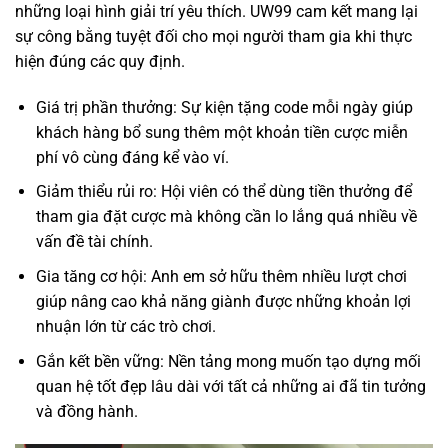
những loại hình giải trí yêu thích. UW99 cam kết mang lại
sự công bằng tuyệt đối cho mọi người tham gia khi thực
hiện đúng các quy định.
Giá trị phần thưởng: Sự kiện t
ặng code mỗi ngày
giúp
khách hàng bổ sung thêm một khoản tiền cược miễn
phí vô cùng đáng kể vào ví.
Giảm thiểu rủi ro: Hội viên có thể dùng tiền thưởng để
tham gia đặt cược mà không cần lo lắng quá nhiều về
vấn đề tài chính.
Gia tăng cơ hội: Anh em sở hữu thêm nhiều lượt chơi
giúp nâng cao khả năng giành được những khoản lợi
nhuận lớn từ các trò chơi.
Gắn kết bền vững: Nền tảng mong muốn tạo dựng mối
quan hệ tốt đẹp lâu dài với tất cả những ai đã tin tưởng
và đồng hành.