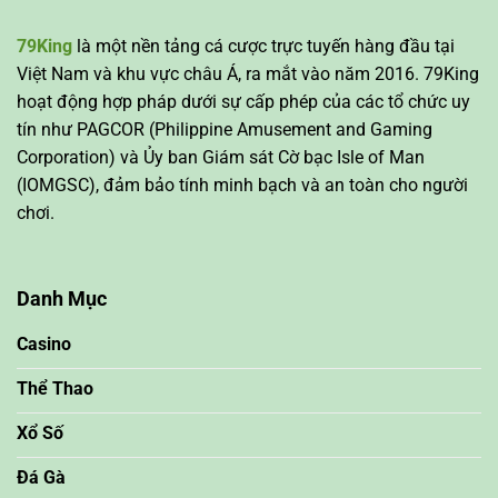
79King
là một nền tảng cá cược trực tuyến hàng đầu tại
Việt Nam và khu vực châu Á, ra mắt vào năm 2016. 79King
hoạt động hợp pháp dưới sự cấp phép của các tổ chức uy
tín như PAGCOR (Philippine Amusement and Gaming
Corporation) và Ủy ban Giám sát Cờ bạc Isle of Man
(IOMGSC), đảm bảo tính minh bạch và an toàn cho người
chơi.
Danh Mục
Casino
Thể Thao
Xổ Số
Đá Gà