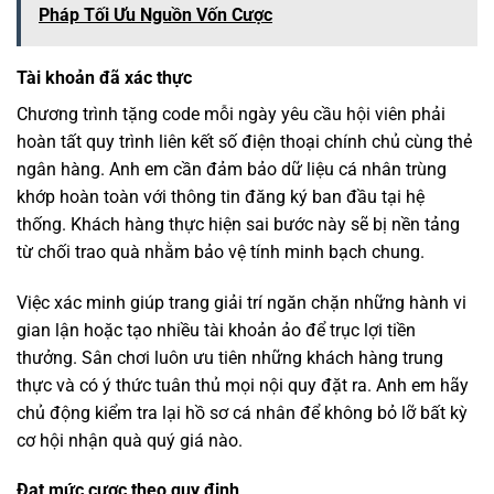
Pháp Tối Ưu Nguồn Vốn Cược
Tài khoản đã xác thực
Chương trình
tặng code mỗi ngày
yêu cầu hội viên phải
hoàn tất quy trình liên kết số điện thoại chính chủ cùng thẻ
ngân hàng. Anh em cần đảm bảo dữ liệu cá nhân trùng
khớp hoàn toàn với thông tin đăng ký ban đầu tại hệ
thống. Khách hàng thực hiện sai bước này sẽ bị nền tảng
từ chối trao quà nhằm bảo vệ tính minh bạch chung.
Việc xác minh giúp trang giải trí ngăn chặn những hành vi
gian lận hoặc tạo nhiều tài khoản ảo để trục lợi tiền
thưởng. Sân chơi luôn ưu tiên những khách hàng trung
thực và có ý thức tuân thủ mọi nội quy đặt ra. Anh em hãy
chủ động kiểm tra lại hồ sơ cá nhân để không bỏ lỡ bất kỳ
cơ hội nhận quà quý giá nào.
Đạt mức cược theo quy định