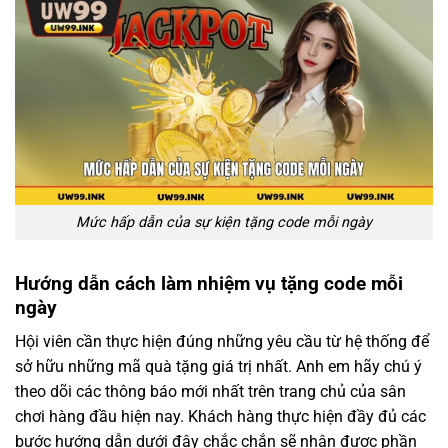
Mức hấp dẫn của sự kiện tặng code mỗi ngày
Hướng dẫn cách làm nhiệm vụ tặng code mỗi
ngày
Hội viên cần thực hiện đúng những yêu cầu từ hệ thống để
sở hữu những mã quà tặng giá trị nhất. Anh em hãy chú ý
theo dõi các thông báo mới nhất trên trang chủ của sân
chơi hàng đầu hiện nay. Khách hàng thực hiện đầy đủ các
bước hướng dẫn dưới đây chắc chắn sẽ nhận được phần