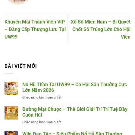
Khuyến Mãi Thành Viên VIP
Xổ Số Miền Nam – Bí Quyết
– Đẳng Cấp Thượng Lưu Tại
Chốt Số Trúng Lớn Cho Hội
UW99
Viên
BÀI VIẾT MỚI
Nổ Hũ Thần Tài UW99 – Cơ Hội Săn Thưởng Cực
Lớn Năm 2026
ở
Chức năng bình luận bị tắt
Nổ
Hũ
Đường Mạt Chược – Thế Giới Giải Trí Trí Tuệ Đầy
Thần
Cuốn Hút
Tài
ở
Chức năng bình luận bị tắt
UW99
Đường
–
Mạt
Wild Đạo Tặc – Siêu Phẩm Nổ Hũ Săn Thưởng
Cơ