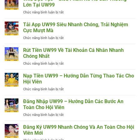
Chược
Hội
Lớn Tại UW99
–
Săn
ở
Chức năng bình luận bị tắt
Thế
Thưởng
Wild
Giới
Cực
Đạo
Tải App UW99 Siêu Nhanh Chóng, Trải Nghiệm
Giải
Lớn
Tặc
Trí
Cực Mượt Mà
Năm
–
Trí
2026
ở
Chức năng bình luận bị tắt
Siêu
Tuệ
Tải
Phẩm
Đầy
App
Rút Tiền UW99 Về Tài Khoản Cá Nhân Nhanh
Nổ
Cuốn
UW99
Hũ
Chóng Nhất
Hút
Siêu
Săn
ở
Chức năng bình luận bị tắt
Nhanh
Thưởng
Rút
Chóng,
Lớn
Tiền
Nạp Tiền UW99 – Hướng Dẫn Từng Thao Tác Cho
Trải
Tại
UW99
Nghiệm
Hội Viên
UW99
Về
Cực
ở
Chức năng bình luận bị tắt
Tài
Mượt
Nạp
Khoản
Mà
Tiền
Đăng Nhập UW99 – Hướng Dẫn Các Bước An
Cá
UW99
Nhân
Toàn Cho Hội Viên
–
Nhanh
ở
Chức năng bình luận bị tắt
Hướng
Chóng
Đăng
Dẫn
Nhất
Nhập
Đăng Ký UW99 Nhanh Chóng Và An Toàn Cho Hội
Từng
UW99
Thao
Viên Mới
–
Tác