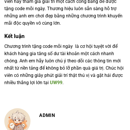
viên hãy tham gia giải trí một cách công bằng để được
tặng code mỗi ngày
. Thương hiệu luôn sẵn sàng hỗ trợ
những anh em chơi đẹp bằng những chương trình khuyến
mãi độc quyền vô cùng lớn.
Kết luận
Chương trình
tặng code mỗi ngày
là cơ hội tuyệt vời để
khách hàng gia tăng số dư tài khoản một cách nhanh
chóng. Anh em hãy luôn chú ý theo dõi các thông tin mới
nhất từ nền tảng để không bỏ lỡ phần quà giá trị. Chúc hội
viên có những giây phút giải trí thật thú vị và gặt hái được
nhiều thắng lợi lớn tại
UW99
.
ADMIN